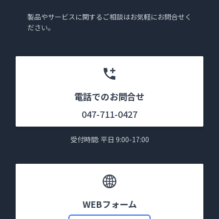
製品やサービスに関するご相談はお気軽にお問合せく
ださい。
電話でのお問合せ
047-711-0427
受付時間: 平日 9:00-17:00
WEBフォーム