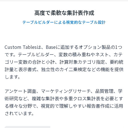
高度で柔軟な集計表作成
テーブルビルダーによる視覚的なテーブル設計
Custom Tablesは、Baseに追加するオプション製品の1つ
です。テーブルビルダー、変数の積み重ねやネスト、カテ
ゴリー変数の合計と小計、計算対象カテゴリ指定、要約統
計量と表示書式、独立性のカイ二乗検定などの機能を提供
します。
アンケート調査、マーケティングリサーチ、品質管理、学
術研究など、複雑な集計表や多重クロス集計表を必要とす
る様々な分野で、視覚的で理解しやすい報告書作成に活用
されています。