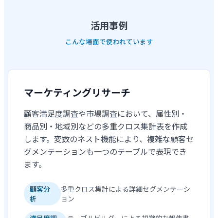
活用事例
こんな場面で使われています
マーケティングリサーチ
顧客満足度調査や市場調査において、属性別・
商品別・地域別などの多重クロス集計表を作成
します。変数のネスト機能により、複雑な顧客セ
グメンテーションも一つのテーブルで表現でき
ます。
顧客分
多重クロス集計による詳細セグメンテーシ
析
ョン