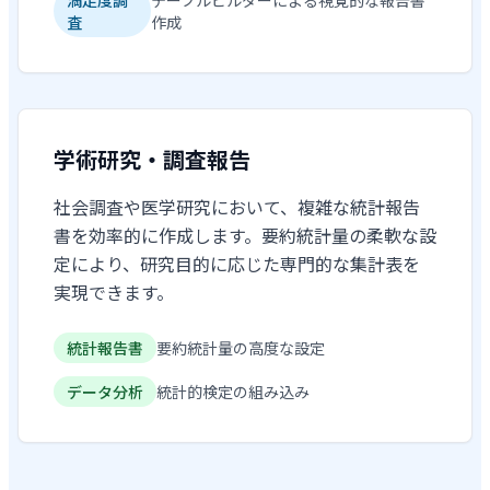
満足度調
テーブルビルダーによる視覚的な報告書
査
作成
学術研究・調査報告
社会調査や医学研究において、複雑な統計報告
書を効率的に作成します。要約統計量の柔軟な設
定により、研究目的に応じた専門的な集計表を
実現できます。
統計報告書
要約統計量の高度な設定
データ分析
統計的検定の組み込み