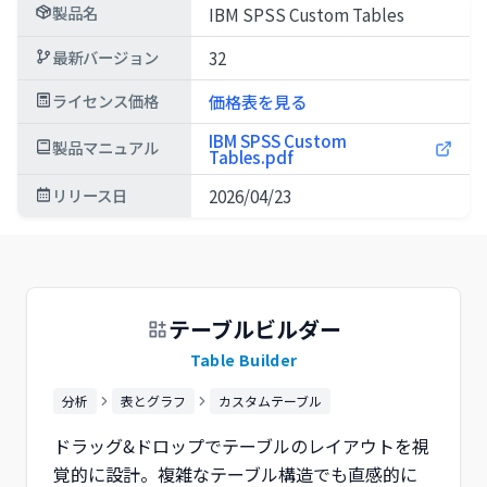
製品名
IBM SPSS Custom Tables
最新バージョン
32
ライセンス価格
価格表を見る
IBM SPSS Custom
製品マニュアル
Tables.pdf
リリース日
2026/04/23
テーブルビルダー
Table Builder
分析
表とグラフ
カスタムテーブル
ドラッグ&ドロップでテーブルのレイアウトを視
覚的に設計。複雑なテーブル構造でも直感的に