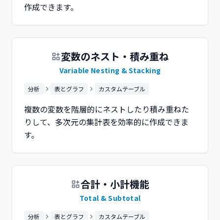
作成できます。
変数のネスト・積み重ね
Variable Nesting & Stacking
分析
表とグラフ
カスタムテーブル
複数の変数を階層的にネストしたり積み重ねた
りして、多次元の集計表を効率的に作成できま
す。
合計・小計機能
Total & Subtotal
分析
表とグラフ
カスタムテーブル