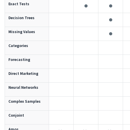
Exact Tests
●
●
Decision Trees
●
Missing Values
●
Categories
Forecasting
Direct Marketing
Neural Networks
Complex Samples
Conjoint
Amos