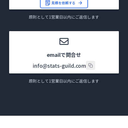
見積を依頼する
原則として1営業日以内にご返信します
emailで問合せ
info@stats-guild.com
原則として1営業日以内にご返信します