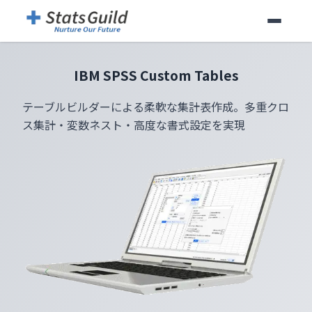
IBM SPSS Custom Tables
テーブルビルダーによる柔軟な集計表作成。多重クロ
ス集計・変数ネスト・高度な書式設定を実現