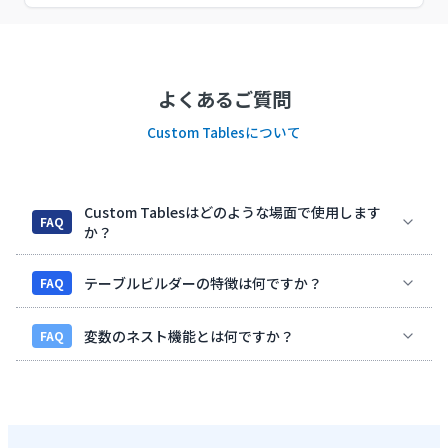
よくあるご質問
Custom Tablesについて
Custom Tablesはどのような場面で使用します
FAQ
か？
テーブルビルダーの特徴は何ですか？
FAQ
変数のネスト機能とは何ですか？
FAQ