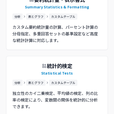
Summary Statistics & Formatting
分析
表とグラフ
カスタムテーブル
カスタム要約統計量の計算、パーセント計算の
分母指定、多重回答セットの基準設定など高度
な統計計算に対応します。
統計的検定
Statistical Tests
分析
表とグラフ
カスタムテーブル
独立性のカイ二乗検定、平均値の検定、列の比
率の検定により、変数間の関係を統計的に分析
できます。