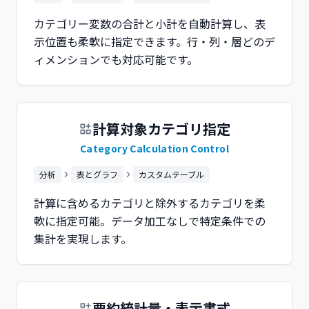
カテゴリー変数の合計と小計を自動計算し、表
示位置も柔軟に指定できます。行・列・層どのデ
ィメンションでも対応可能です。
計算対象カテゴリ指定
Category Calculation Control
分析
表とグラフ
カスタムテーブル
計算に含めるカテゴリと除外するカテゴリを柔
軟に指定可能。データ加工なしで特定条件での
集計を実現します。
要約統計量・表示書式