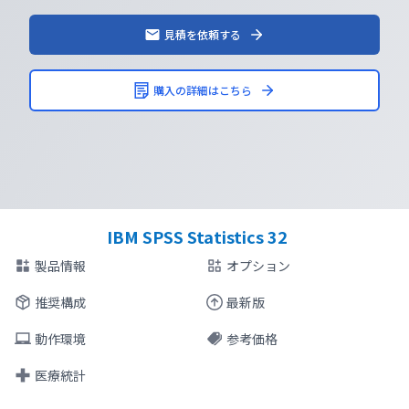
見積を依頼する
購入の詳細はこちら
IBM SPSS Statistics 32
製品情報
オプション
推奨構成
最新版
動作環境
参考価格
医療統計