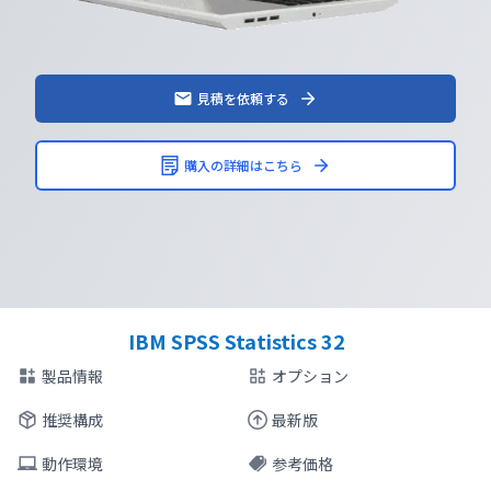
見積を依頼する
購入の詳細はこちら
IBM SPSS Statistics 32
製品情報
オプション
推奨構成
最新版
動作環境
参考価格