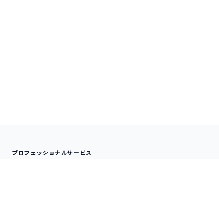
プロフェッショナルサービス
分析サービス
ナレッジサービス
受託データ分析
SPSS QLINIC
アドバイザリー
データ分析内製化支援
研修サービス
技術情報