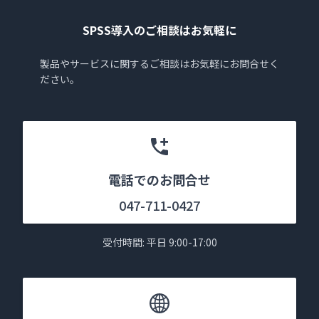
SPSS導入のご相談はお気軽に
製品やサービスに関するご相談はお気軽にお問合せく
ださい。
電話でのお問合せ
047-711-0427
受付時間: 平日 9:00-17:00