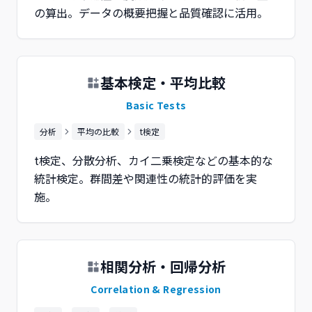
の算出。データの概要把握と品質確認に活用。
基本検定・平均比較
Basic Tests
分析
平均の比較
t検定
t検定、分散分析、カイ二乗検定などの基本的な
統計検定。群間差や関連性の統計的評価を実
施。
相関分析・回帰分析
Correlation & Regression