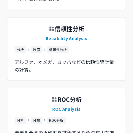
信頼性分析
Reliability Analysis
分析
尺度
信頼性分析
アルファ、オメガ、カッパなどの信頼性統計量
の計算。
ROC分析
ROC Analysis
分析
分類
ROC分析
モデル予測の正確度を評価するための有用な方