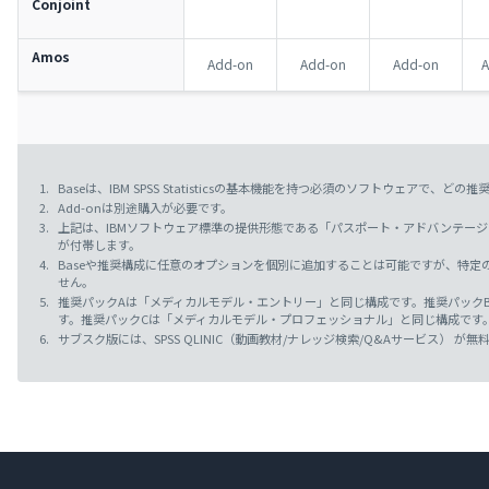
Conjoint
Amos
Add-on
Add-on
Add-on
A
Baseは、IBM SPSS Statisticsの基本機能を持つ必須のソフトウェアで、
Add-onは別途購入が必要です。
上記は、IBMソフトウェア標準の提供形態である「パスポート・アドバンテージ
が付帯します。
Baseや推奨構成に任意のオプションを個別に追加することは可能ですが、特定
せん。
推奨パックAは「メディカルモデル・エントリー」と同じ構成です。推奨パック
す。推奨パックCは「メディカルモデル・プロフェッショナル」と同じ構成です
サブスク版には、SPSS QLINIC（動画教材/ナレッジ検索/Q&Aサービス） が