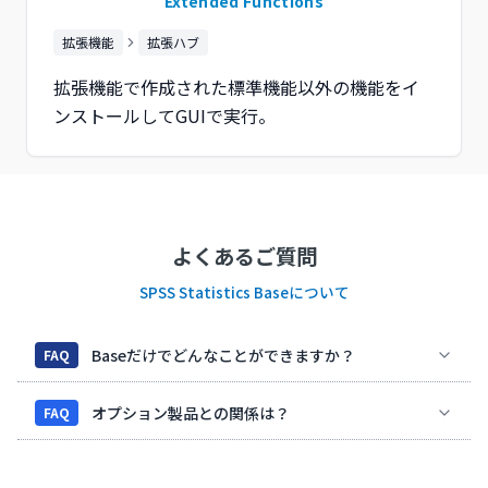
Extended Functions
拡張機能
拡張ハブ
拡張機能で作成された標準機能以外の機能をイ
ンストールしてGUIで実行。
よくあるご質問
SPSS Statistics Baseについて
Baseだけでどんなことができますか？
FAQ
オプション製品との関係は？
FAQ