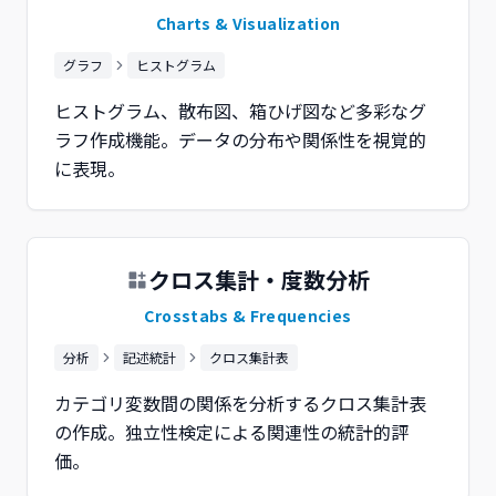
Charts & Visualization
グラフ
ヒストグラム
ヒストグラム、散布図、箱ひげ図など多彩なグ
ラフ作成機能。データの分布や関係性を視覚的
に表現。
クロス集計・度数分析
Crosstabs & Frequencies
分析
記述統計
クロス集計表
カテゴリ変数間の関係を分析するクロス集計表
の作成。独立性検定による関連性の統計的評
価。