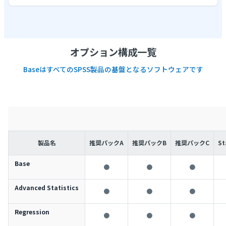
オプション構成一覧
BaseはすべてのSPSS製品の基盤となるソフトウェアです
製品名
推奨パックA
推奨パックB
推奨パックC
St
Base
●
●
●
Advanced Statistics
●
●
●
Regression
●
●
●