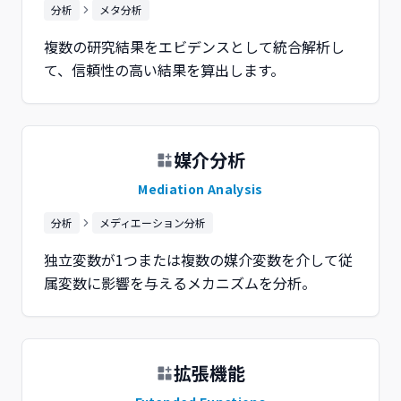
分析
メタ分析
複数の研究結果をエビデンスとして統合解析し
て、信頼性の高い結果を算出します。
媒介分析
Mediation Analysis
分析
メディエーション分析
独立変数が1つまたは複数の媒介変数を介して従
属変数に影響を与えるメカニズムを分析。
拡張機能