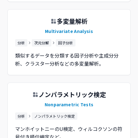
多変量解析
Multivariate Analysis
分析
次元分解
因子分析
類似するデータを分類する因子分析や主成分分
析、クラスター分析などの多変量解析。
ノンパラメトリック検定
Nonparametric Tests
分析
ノンパラメトリック検定
マンホイットニーのU検定、ウィルコクソンの符
号付き順位検定など。