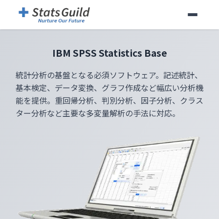
IBM SPSS Statistics Base
統計分析の基盤となる必須ソフトウェア。記述統計、
基本検定、データ変換、グラフ作成など幅広い分析機
能を提供。重回帰分析、判別分析、因子分析、クラス
ター分析など主要な多変量解析の手法に対応。