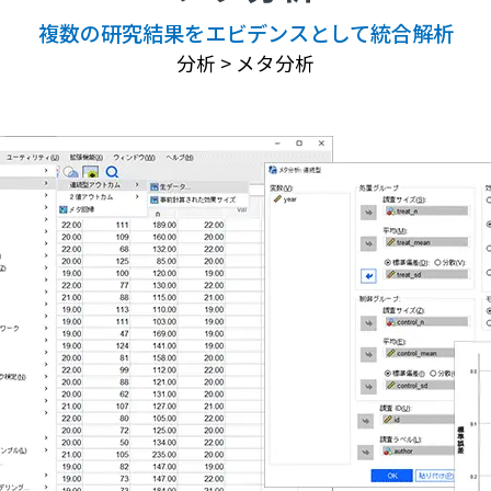
複数の研究結果をエビデンスとして統合解析
分析 > メタ分析