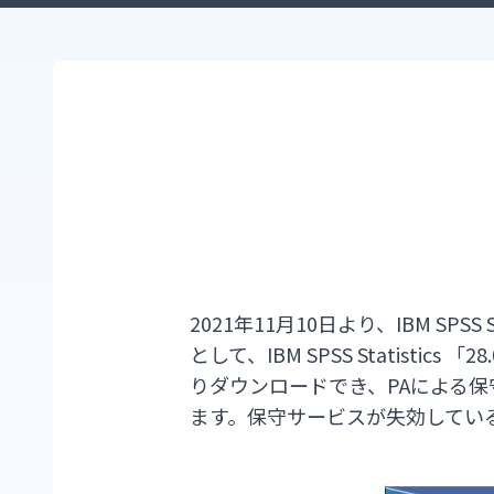
2021年11月10日より、IBM S
として、IBM SPSS Statis
りダウンロードでき、PAによる
ます。保守サービスが失効してい