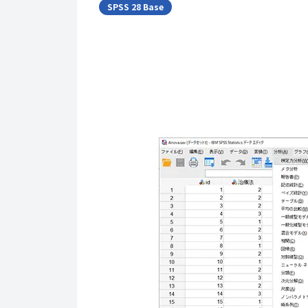
SPSS 28 Base