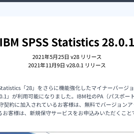
IBM SPSS Statistics 28.0.
2021年5月25日 v28 リリース
2021年11月9日 v28.0.1 リリース
PSS Statistics「28」をさらに機能強化したマイナ
tics 「28.0.1」が利用可能になりました。IBM社のPA（
保守契約に加入されているお客様は、無料でバージョン
るお客様は、新規保守サービスをお申込みいただくこと