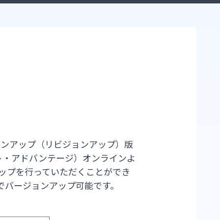
1
ーバージョンアップ（リビジョンアップ）版
パスポート・アドバンテージ）オンラインよ
アップを行っていただくことができ
でバージョンアップ可能です。