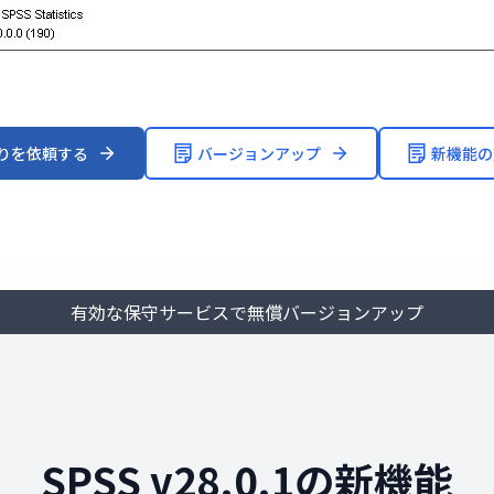
りを依頼する
バージョンアップ
新機能の
有効な保守サービスで無償バージョンアップ
SPSS v28.0.1の新機能