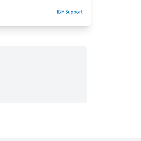
IBM Support