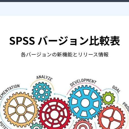
SPSS バージョン比較表
各バージョンの新機能とリリース情報