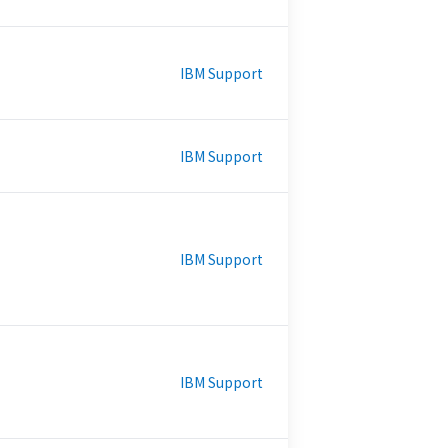
IBM Support
IBM Support
IBM Support
IBM Support