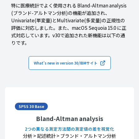
特に医療統計でよく使用される Bland-Altman analysis
(ブランド-アルトマン分析)の機能が追加され、
Univariate(単変量)とMultivariate(多変量)の正規性の
評価に対応しました。また、macOS Sequoia 15.0 に正
式対応しています。v30で追加された新機能は以下の通
りです。
What's new in version 30/IBMサイト
SPSS 30 Base
Bland-Altman analysis
2つの異なる測定方法間の測定値の差を視覚化
分析
>
記述統計
>
ブランド・アルトマン分析