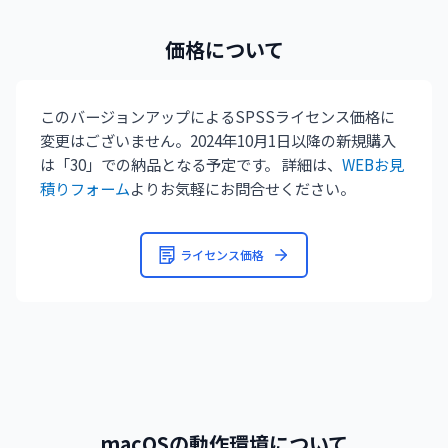
価格について
このバージョンアップによるSPSSライセンス価格に
変更はございません。2024年10月1日以降の新規購入
は「30」での納品となる予定です。 詳細は、
WEBお見
積りフォーム
よりお気軽にお問合せください。
ライセンス価格
macOSの動作環境について