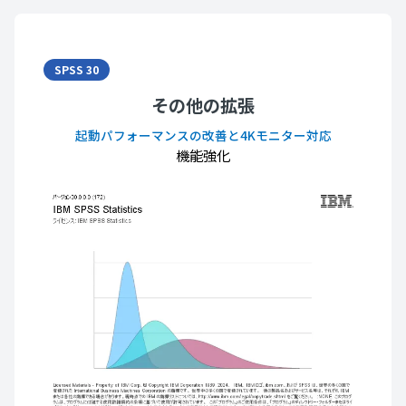
SPSS 30
その他の拡張
起動パフォーマンスの改善と4Kモニター対応
機能強化