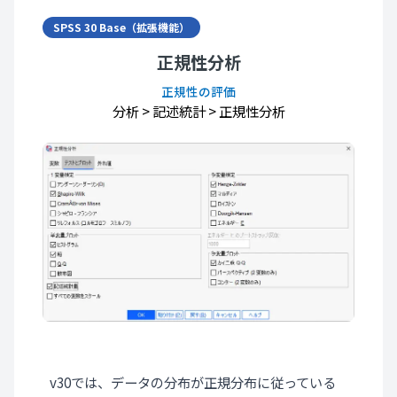
SPSS 30 Base（拡張機能）
正規性分析
正規性の評価
分析
>
記述統計
>
正規性分析
v30では、データの分布が正規分布に従っている