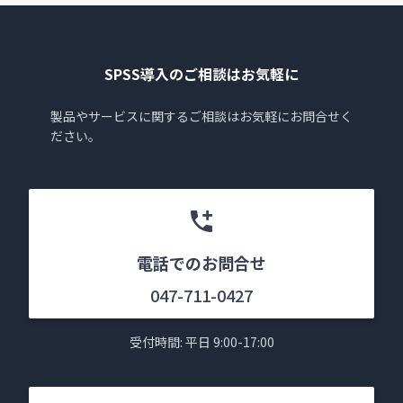
SPSS導入のご相談はお気軽に
製品やサービスに関するご相談はお気軽にお問合せく
ださい。
電話でのお問合せ
047-711-0427
受付時間: 平日 9:00-17:00