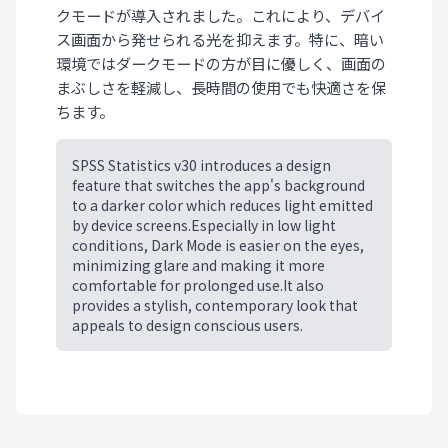
クモードが導入されました。これにより、デバイ
ス画面から発せられる光を抑えます。特に、暗い
環境ではダークモードの方が目に優しく、画面の
まぶしさを軽減し、長時間の使用でも快適さを保
ちます。
SPSS Statistics v30 introduces a design
feature that switches the app's background
to a darker color which reduces light emitted
by device screens.Especially in low light
conditions, Dark Mode is easier on the eyes,
minimizing glare and making it more
comfortable for prolonged use.It also
provides a stylish, contemporary look that
appeals to design conscious users.