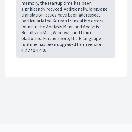
memory, the startup time has been
significantly reduced. Additionally, language
translation issues have been addressed,
particularly the Korean translation errors
found in the Analysis Menu and Analysis
Results on Mac, Windows, and Linux
platforms. Furthermore, the R language
runtime has been upgraded from version
4.2.2 to 4.4.0.