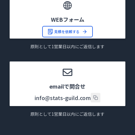
WEBフォーム
見積を依頼する
原則として1営業日以内にご返信します
emailで問合せ
info@stats-guild.com
原則として1営業日以内にご返信します