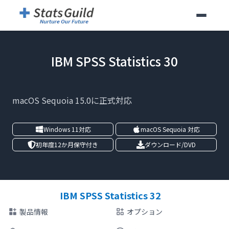
IBM SPSS Statistics 30
macOS Sequoia 15.0に正式対応
Windows 11対応
macOS Sequoia 対応
初年度12か月保守付き
ダウンロード/DVD
IBM SPSS Statistics 32
製品情報
オプション