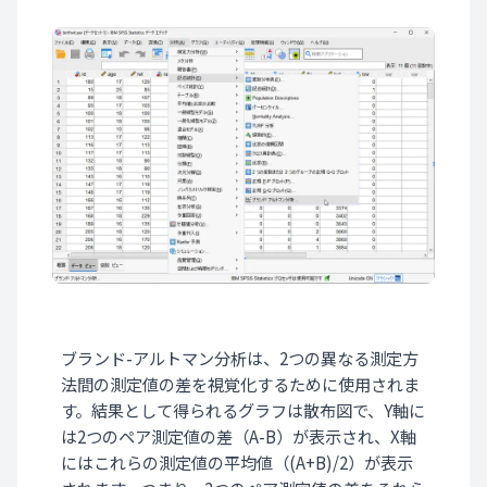
ブランド-アルトマン分析は、2つの異なる測定方
法間の測定値の差を視覚化するために使用されま
す。結果として得られるグラフは散布図で、Y軸に
は2つのペア測定値の差（A-B）が表示され、X軸
にはこれらの測定値の平均値（(A+B)/2）が表示