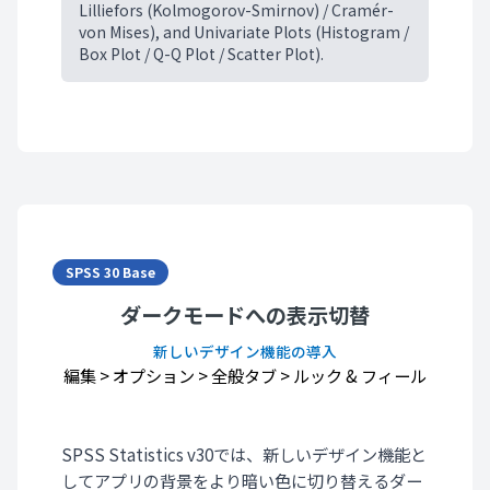
Lilliefors (Kolmogorov-Smirnov) / Cramér-
von Mises), and Univariate Plots (Histogram /
Box Plot / Q-Q Plot / Scatter Plot).
SPSS 30 Base
ダークモードへの表示切替
新しいデザイン機能の導入
編集
>
オプション
>
全般タブ
>
ルック & フィール
SPSS Statistics v30では、新しいデザイン機能と
してアプリの背景をより暗い色に切り替えるダー