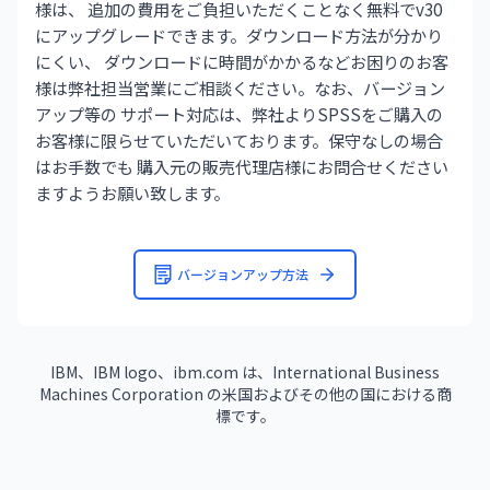
様は、 追加の費用をご負担いただくことなく無料でv30
にアップグレードできます。ダウンロード方法が分かり
にくい、 ダウンロードに時間がかかるなどお困りのお客
様は弊社担当営業にご相談ください。なお、バージョン
アップ等の サポート対応は、弊社よりSPSSをご購入の
お客様に限らせていただいております。保守なしの場合
はお手数でも 購入元の販売代理店様にお問合せください
ますようお願い致します。
バージョンアップ方法
IBM、IBM logo、ibm.com は、International Business
Machines Corporation の米国およびその他の国における商
標です。