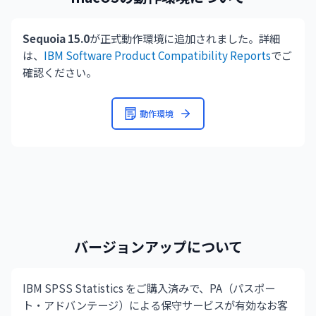
Sequoia 15.0
が正式動作環境に追加されました。詳細
は、
IBM Software Product Compatibility Reports
でご
確認ください。
動作環境
バージョンアップについて
IBM SPSS Statistics をご購入済みで、PA（パスポー
ト・アドバンテージ）による保守サービスが有効なお客