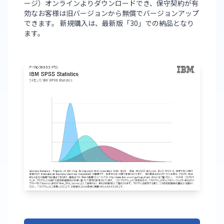
ージ）オンラインよりダウンロードでき、保守契約が有
効なお客様は旧バージョンから無償でバージョンアップ
できます。 新規購入は、最新版「30」での納品となり
ます。