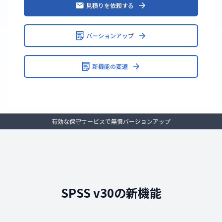
見積りを依頼する
バーションアップ
新機能の変遷
有効な保守サービスで無償バージョンアップ
SPSS v30の新機能