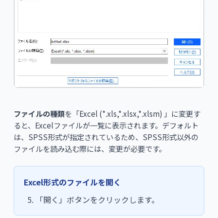
ファイルの種類
を「Excel (*.xls,*.xlsx,*.xlsm) 」に変更す
ると、Excelファイルが一覧に表示されます。デフォルト
は、SPSS形式が指定されているため、SPSS形式以外の
ファイルを読み込む際には、変更が必要です。
Excel形式のファイルを開く
「開く」ボタンをクリックします。