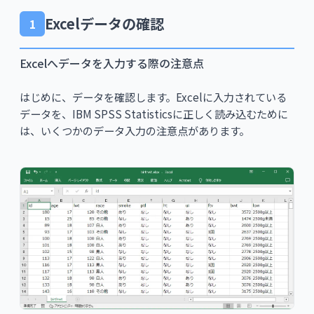
Excelデータの確認
1
Excelへデータを入力する際の注意点
はじめに、データを確認します。Excelに入力されている
データを、IBM SPSS Statisticsに正しく読み込むために
は、いくつかのデータ入力の注意点があります。