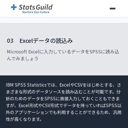
03
Excelデータの読込み
Microsoft Excelに入力しているデータをSPSSに読み込
んでみましょう
IBM SPSS Statisticsでは、ExcelやCSVをはじめとする、さ
まざまな形式のデータソースを読み込むことが可能です。分
析のためのデータをSPSSに直接入力しておくこともできま
すが、Excel形式やCSV形式でデータを持っていればSPSS以
外のアプリケーションでも利用することができるため、汎用
性が高くなります。