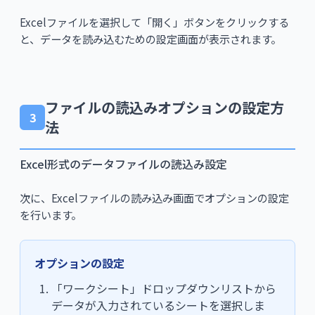
Excelファイルを選択して「開く」ボタンをクリックする
と、データを読み込むための設定画面が表示されます。
ファイルの読込みオプションの設定方
3
法
Excel形式のデータファイルの読込み設定
次に、Excelファイルの読み込み画面でオプションの設定
を行います。
オプションの設定
「ワークシート」ドロップダウンリストから
データが入力されているシートを選択しま