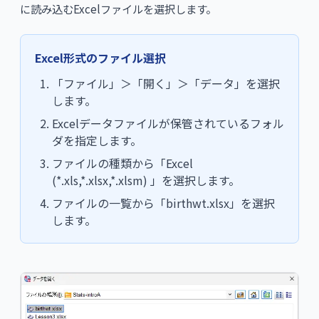
に読み込むExcelファイルを選択します。
Excel形式のファイル選択
「ファイル」＞「開く」＞「データ」を選択
します。
Excelデータファイルが保管されているフォル
ダを指定します。
ファイルの種類から「Excel
(*.xls,*.xlsx,*.xlsm) 」を選択します。
ファイルの一覧から「birthwt.xlsx」を選択
します。