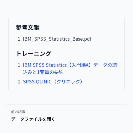
参考文献
IBM_SPSS_Statistics_Base.pdf
トレーニング
IBM SPSS Statistics【入門編A】データの読
込みと1変量の要約
SPSS QLINIC（クリニック）
前の記事
データファイルを開く