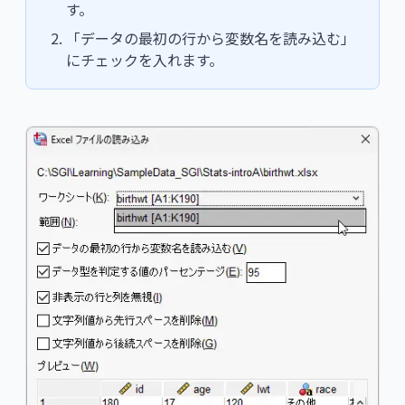
す。
「データの最初の行から変数名を読み込む」
にチェックを入れます。