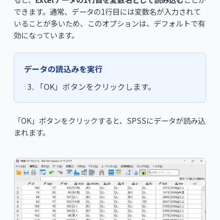
できます。通常、データの1行目には変数名が入力されて
いることが多いため、このオプションは、デフォルトで有
効になっています。
データの読込みを実行
「OK」ボタンをクリックします。
「OK」ボタンをクリックすると、SPSSにデータが読み込
まれます。