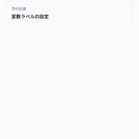
次の記事
変数ラベルの設定