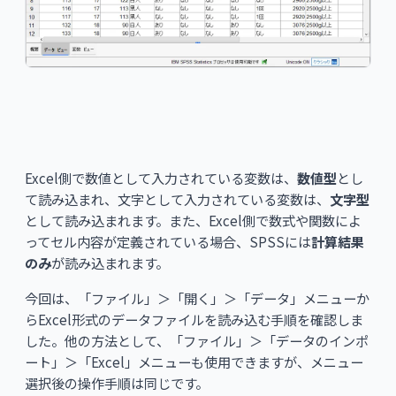
Excel側で数値として入力されている変数は、
数値型
とし
て読み込まれ、文字として入力されている変数は、
文字型
として読み込まれます。また、Excel側で数式や関数によ
ってセル内容が定義されている場合、SPSSには
計算結果
のみ
が読み込まれます。
今回は、「ファイル」＞「開く」＞「データ」メニューか
らExcel形式のデータファイルを読み込む手順を確認しま
した。他の方法として、「ファイル」＞「データのインポ
ート」＞「Excel」メニューも使用できますが、メニュー
選択後の操作手順は同じです。