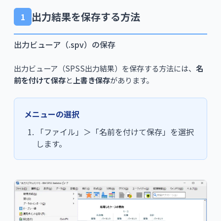
出力結果を保存する方法
1
出力ビューア（.spv）の保存
出力ビューア（SPSS出力結果）を保存する方法には、
名
前を付けて保存
と
上書き保存
があります。
メニューの選択
「ファイル」＞「名前を付けて保存」を選択
します。