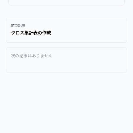
前の記事
クロス集計表の作成
次の記事はありません