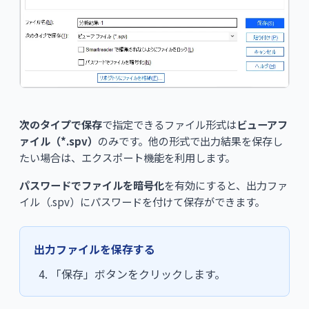
次のタイプで保存
で指定できるファイル形式は
ビューアフ
ァイル（*.spv）
のみです。他の形式で出力結果を保存し
たい場合は、エクスポート機能を利用します。
パスワードでファイルを暗号化
を有効にすると、出力ファ
イル（.spv）にパスワードを付けて保存ができます。
出力ファイルを保存する
「保存」ボタンをクリックします。