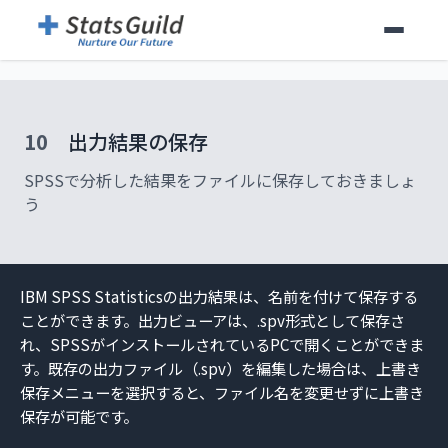
10
出力結果の保存
SPSSで分析した結果をファイルに保存しておきましょ
う
IBM SPSS Statisticsの出力結果は、名前を付けて保存する
ことができます。出力ビューアは、.spv形式として保存さ
れ、SPSSがインストールされているPCで開くことができま
す。既存の出力ファイル（.spv）を編集した場合は、上書き
保存メニューを選択すると、ファイル名を変更せずに上書き
保存が可能です。