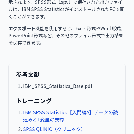
示されます。SPSS形式（.spv）で保存された出力ファイ
ルは、IBM SPSS StatisticsがインストールされたPCで開
くことができます。
エクスポート
機能を使用すると、Excel形式やWord形式、
PowerPoint形式など、その他のファイル形式で出力結果
を保存できます。
参考文献
IBM_SPSS_Statistics_Base.pdf
トレーニング
IBM SPSS Statistics【入門編A】データの読
込みと1変量の要約
SPSS QLINIC（クリニック）