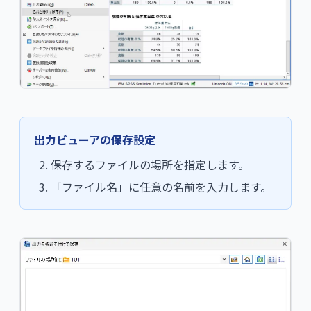
出力ビューアの保存設定
保存するファイルの場所を指定します。
「ファイル名」に任意の名前を入力します。