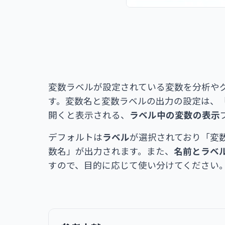
変数ラベルが設定されている変数を分析や
す。変数名と変数ラベルの出力の設定は、
開くと表示される、
ラベル中の変数の表示
デフォルトは
ラベル
が選択されており「変
数名」が出力されます。また、
名前とラベ
すので、目的に応じて使い分けてください