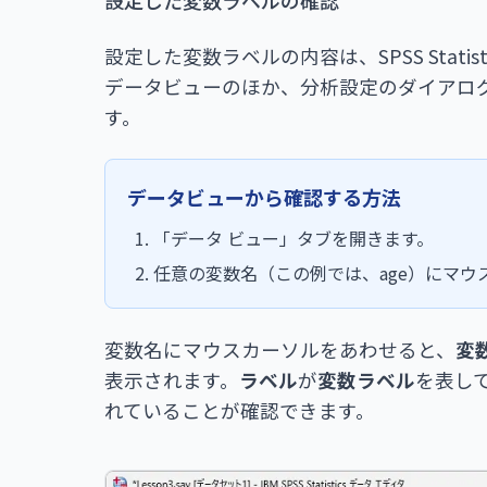
設定した変数ラベルの確認
設定した変数ラベルの内容は、SPSS Stat
データビューのほか、分析設定のダイアロ
す。
データビューから確認する方法
「データ ビュー」タブを開きます。
任意の変数名（この例では、age）にマウ
変数名にマウスカーソルをあわせると、
変
表示されます。
ラベル
が
変数ラベル
を表し
れていることが確認できます。