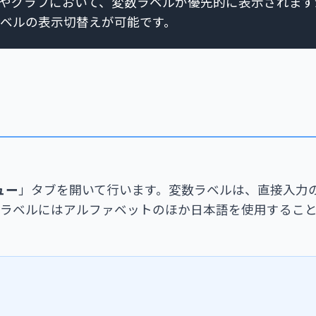
やグラフにおいて、変数ラベルが優先的に表示されます
ベルの表示切替えが可能です。
ュー
」タブを開いて行います。変数ラベルは、直接入力
数ラベルにはアルファベットのほか日本語を使用するこ