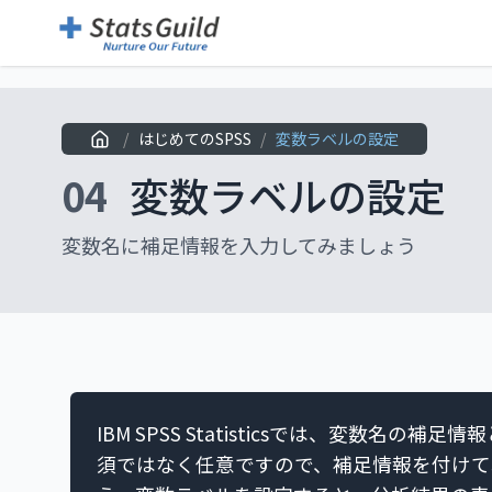
/
はじめてのSPSS
/
変数ラベルの設定
04
変数ラベルの設定
変数名に補足情報を入力してみましょう
IBM SPSS Statisticsでは、変数
須ではなく任意ですので、補足情報を付けて