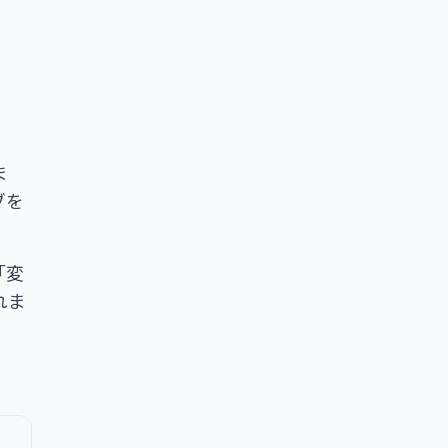
ま
ブを
「変
れま